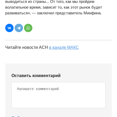
выводиться из страны... От того, как мы пройдем
волатильное время, зависит то, как этот рынок будет
развиваться», — заключил представитель Минфина.
Читайте новости АСН
в канале МАКС
Оставить комментарий