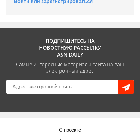
Войти или зарегистрироваться
ПОДПИШИТЕСЬ НА
НОВОСТНУЮ РАССЫЛКУ
ASN DAILY
Самые интересные материалы сайта на ваш
электронный адрес
О проекте