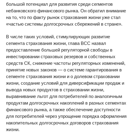
большой потенциал для развития среди сегментов
небанковского финансового рынка. Он обратил внимание
на то, что по факту рынок страхования жизни уже стал
«частью системы долгосрочных сбережений в стране».
В числе таких условий, стимулирующих развитие
сегмента страхования жизни, глава ВСС назвал
предоставление большей регуляторной свободы в
инвестировании страховых резервов и собственных
средств СК, снижение частоты регуляторных изменений,
принятие новых законов — о системе гарантирования в
сегменте страхования жизни и о долевом страховании
жизни, создание условий для диверсификации продаж и
вывода новых продуктов в страховании жизни,
выравнивание льгот для потребителей по аналогичным
продуктам долгосрочных накоплений в разных сегментах
финансового рынка, а также обеспечение доступности
для потребителей через упрощение порядка оформления
накопительных долгосрочных договоров страхования
жизни.