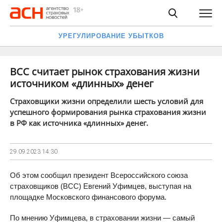
УРЕГУЛИРОВАНИЕ УБЫТКОВ
ВСС считает рынок страхования жизни
источником «длинных» денег
Страховщики жизни определили шесть условий для
успешного формирования рынка страхования жизни
в РФ как источника «длинных» денег.
29.09.2023
14:30
Об этом сообщил президент Всероссийского союза
страховщиков (ВСС) Евгений Уфимцев, выступая на
площадке Московского финансового форума.
По мнению Уфимцева, в страховании жизни — самый