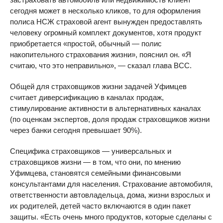
сегодня может в несколько кликов, то для оформления
полиса НСЖ страховой агент вынужден предоставлять
человеку огромный комплект документов, хотя продукт
приобретается «простой, обычный — полис
накопительного страхования жизни», пояснил он. «Я
считаю, что это неправильно», — сказал глава ВСС.
Общей для страховщиков жизни задачей Уфимцев
считает диверсификацию в каналах продаж,
стимулирование активности в альтернативных каналах
(по оценкам экспертов, доля продаж страховщиков жизни
через банки сегодня превышает 90%).
Специфика страховщиков — универсальных и
страховщиков жизни — в том, что они, по мнению
Уфимцева, становятся семейными финансовыми
консультантами для населения. Страхование автомобиля,
ответственности автовладельца, дома, жизни взрослых и
их родителей, детей часто включаются в один пакет
защиты. «Есть очень много продуктов, которые сделаны с