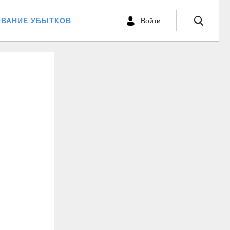
ОВАНИЕ УБЫТКОВ
Войти