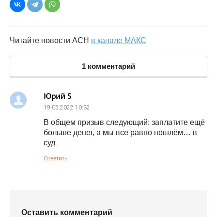
Читайте новости АСН
в канале МАКС
1 комментарий
Юрий S
19.05.2022
10:32
В общем призыв следующий: заплатите ещё
больше денег, а мы все равно пошлём… в
суд
Ответить
Оставить комментарий