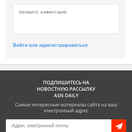
Войти или зарегистрироваться
ПОДПИШИТЕСЬ НА
НОВОСТНУЮ РАССЫЛКУ
ASN DAILY
Самые интересные материалы сайта на ваш
электронный адрес