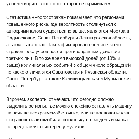
удовлетворить этот спрос старается криминал».
Статистика «Росгосстраха» показывает, что регионами
повышенного риска, где вероятность столкнуться с
автокриминалом существенно выше, являются Москва и
Подмосковье, Санкт-Петербург и Ленинградская область,
а также Татарстан. Там зафиксировано больше всего
страховых случаев после противоправных действий
третьих лиц. В то же время высокой долей (от 10% и
выше) криминальных событий в общем числе обращений
по каско отличаются Саратовская и Рязанская области,
Санкт-Петербург, а также Калининградская и Мурманская
области.
Впрочем, эксперты отмечают, что сегодня сложно
выделить регионы, где можно спокойно оставлять машину
на ночь не неохраняемой стоянке, или не волноваться за
сохранность автомобиля, поскольку его модель и марка
не представляют интерес у жуликов.