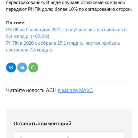
перестрахованию. В ряде случаев страховые компании
передают РНПК долю более 10% по согласованию сторон.
По теме:
РНПК за I полугодие 2021 г. получила чистую прибыль в
6,4 млрд р. (+62,8%)
РНПК в 2020 г. собрала 15,1 млрд р., чистая прибыль
составила 7,4 млрд р.
Читайте новости АСН
в канале МАКС
Оставить комментарий