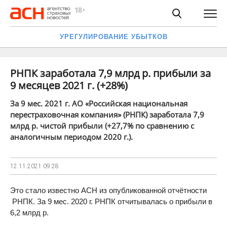
УРЕГУЛИРОВАНИЕ УБЫТКОВ
РНПК заработала 7,9 млрд р. прибыли за
9 месяцев 2021 г. (+28%)
За 9 мес. 2021 г. АО «Российская национальная
перестраховочная компания» (РНПК) заработала 7,9
млрд р. чистой прибыли (+27,7% по сравнению с
аналогичным периодом 2020 г.).
12.11.2021
09:28
Это стало известно АСН из опубликованной отчётности
РНПК. За 9 мес. 2020 г. РНПК отчитывалась о прибыли в
6,2 млрд р.