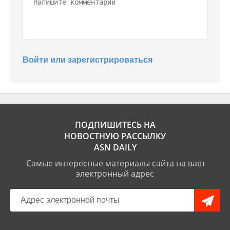
Войти или зарегистрироваться
ПОДПИШИТЕСЬ НА
НОВОСТНУЮ РАССЫЛКУ
ASN DAILY
Самые интересные материалы сайта на ваш
электронный адрес