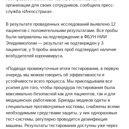
организации для своих сотрудников, сообщила пресс-
служба «Ингосстраха».
В результате проведенных исследований выявлено 12
пациентов с положительными результатами. Все пробы
были направлены на подтверждение в ФБУН НИИ
Эпидемиологии — результат не подтвержден у 3
пациентов, у 9 пробы анализ проб подтвердил наличие
возбудителей коронавируса.
«Подводя промежуточные итоги тестирования, в первую
очередь мы можем говорить об эффективности и
устойчивости всего процесса. Мы прикладываем все
усилия для того, чтобы процедура тестирования была
максимально безопасной как для пациентов, так и для
медицинских работников. Бригады медиков одеты в
специальные противочумные костюмы, снабжены всеми
необходимыми средствами защиты, у них одноразовые
тест-системы, регулярно проводится дезинфекция
машины. Результаты тестирования доступны уже через