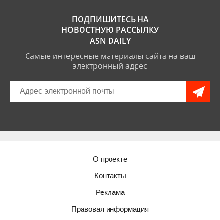
ПОДПИШИТЕСЬ НА
НОВОСТНУЮ РАССЫЛКУ
ASN DAILY
Самые интересные материалы сайта на ваш
электронный адрес
О проекте
Контакты
Реклама
Правовая информация