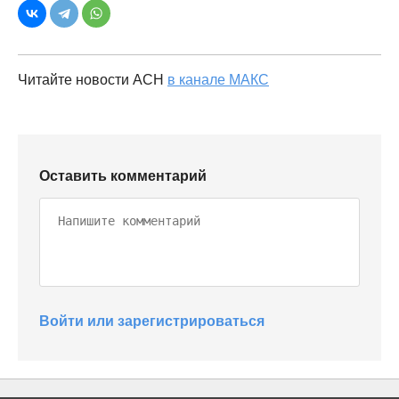
Читайте новости АСН
в канале МАКС
Оставить комментарий
Войти или зарегистрироваться