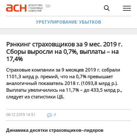
УРЕГУЛИРОВАНИЕ УБЫТКОВ
Рэнкинг страховщиков за 9 мес. 2019 г.
Сборы выросли на 0,7%, выплаты – на
17,4%
Страховые компании за 9 месяцев 2019 г. собрали
1101,3 млрд р. премий, что на 0,7% превышает
аналогичный показатель 2018 г. (1093,8 млрд р.).
Выплаты увеличились на 11,7% – до 433,5 млрд р.,
следует из статистики ЦБ.
06.12.2019
14:51
4
Динамика десятки страховщиков–лидеров