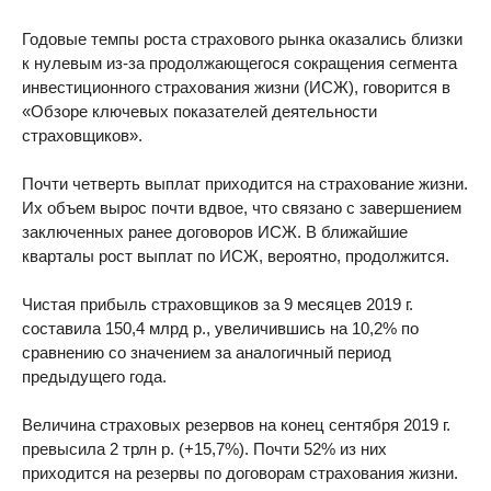
Годовые темпы роста страхового рынка оказались близки
к нулевым из-за продолжающегося сокращения сегмента
инвестиционного страхования жизни (ИСЖ), говорится в
«Обзоре ключевых показателей деятельности
страховщиков».
Почти четверть выплат приходится на страхование жизни.
Их объем вырос почти вдвое, что связано с завершением
заключенных ранее договоров ИСЖ. В ближайшие
кварталы рост выплат по ИСЖ, вероятно, продолжится.
Чистая прибыль страховщиков за 9 месяцев 2019 г.
составила 150,4 млрд р., увеличившись на 10,2% по
сравнению со значением за аналогичный период
предыдущего года.
Величина страховых резервов на конец сентября 2019 г.
превысила 2 трлн р. (+15,7%). Почти 52% из них
приходится на резервы по договорам страхования жизни.