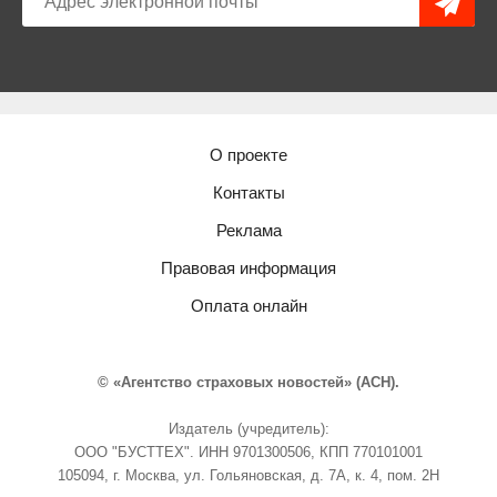
О проекте
Контакты
Реклама
Правовая информация
Оплата онлайн
© «Агентство страховых новостей» (АСН).
Издатель (учредитель):
ООО "БУСТТЕХ". ИНН 9701300506, КПП 770101001
105094, г. Москва, ул. Гольяновская, д. 7А, к. 4, пом. 2Н