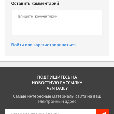
Оставить комментарий
Войти или зарегистрироваться
ПОДПИШИТЕСЬ НА
НОВОСТНУЮ РАССЫЛКУ
ASN DAILY
Самые интересные материалы сайта на ваш
электронный адрес