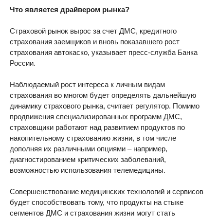
Что является драйвером рынка?
Страховой рынок вырос за счет ДМС, кредитного
страхования заемщиков и вновь показавшего рост
страхования автокаско, указывает пресс-служба Банка
России.
Наблюдаемый рост интереса к личным видам
страхования во многом будет определять дальнейшую
динамику страхового рынка, считает регулятор. Помимо
продвижения специализированных программ ДМС,
страховщики работают над развитием продуктов по
накопительному страхованию жизни, в том числе
дополняя их различными опциями – например,
диагностированием критических заболеваний,
возможностью использования телемедицины.
Совершенствование медицинских технологий и сервисов
будет способствовать тому, что продукты на стыке
сегментов ДМС и страхования жизни могут стать