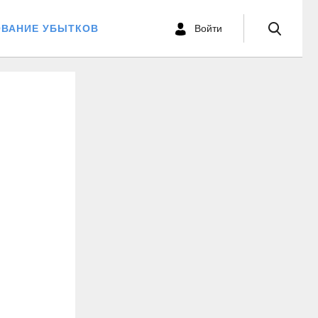
ОВАНИЕ УБЫТКОВ
Войти