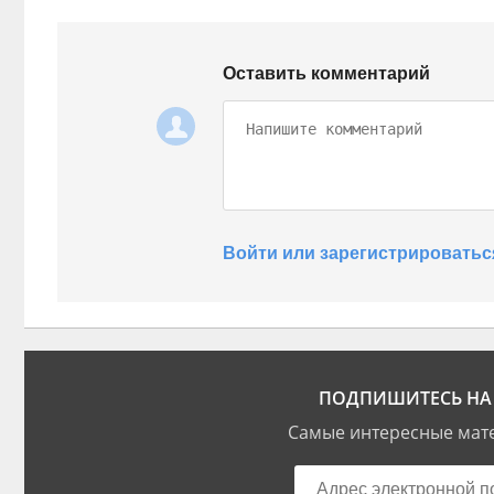
Оставить комментарий
Войти или зарегистрироватьс
ПОДПИШИТЕСЬ НА 
Самые интересные мате