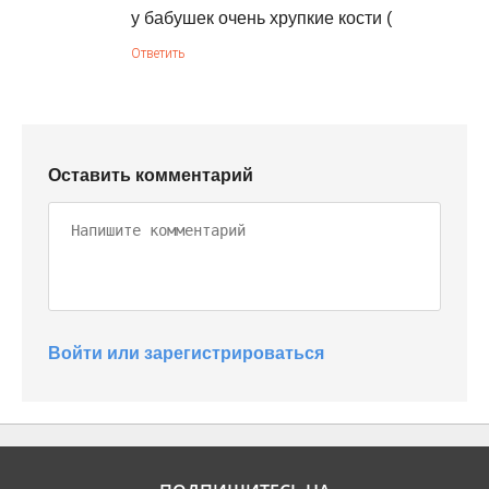
у бабушек очень хрупкие кости (
Ответить
Оставить комментарий
Войти или зарегистрироваться