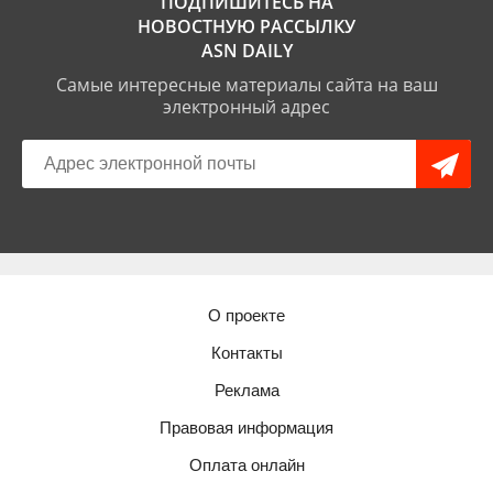
ПОДПИШИТЕСЬ НА
НОВОСТНУЮ РАССЫЛКУ
ASN DAILY
Самые интересные материалы сайта на ваш
электронный адрес
О проекте
Контакты
Реклама
Правовая информация
Оплата онлайн