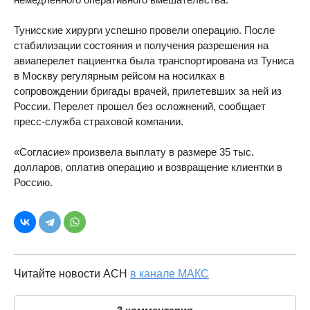
Тунисские хирурги успешно провели операцию. После
стабилизации состояния и получения разрешения на
авиаперелет пациентка была транспортирована из Туниса
в Москву регулярным рейсом на носилках в
сопровождении бригады врачей, прилетевших за ней из
России. Перелет прошел без осложнений, сообщает
пресс-служба страховой компании.
«Согласие» произвела выплату в размере 35 тыс.
долларов, оплатив операцию и возвращение клиентки в
Россию.
Читайте новости АСН
в канале МАКС