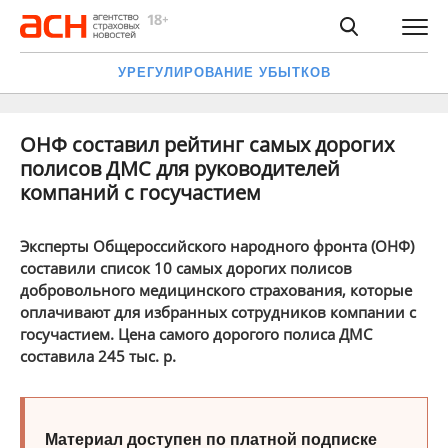
УРЕГУЛИРОВАНИЕ УБЫТКОВ
ОНФ составил рейтинг самых дорогих
полисов ДМС для руководителей
компаний с госучастием
Эксперты Общероссийского народного фронта (ОНФ)
составили список 10 самых дорогих полисов
добровольного медицинского страхования, которые
оплачивают для избранных сотрудников компании с
госучастием. Цена самого дорогого полиса ДМС
составила 245 тыс. р.
Материал доступен по платной подписке