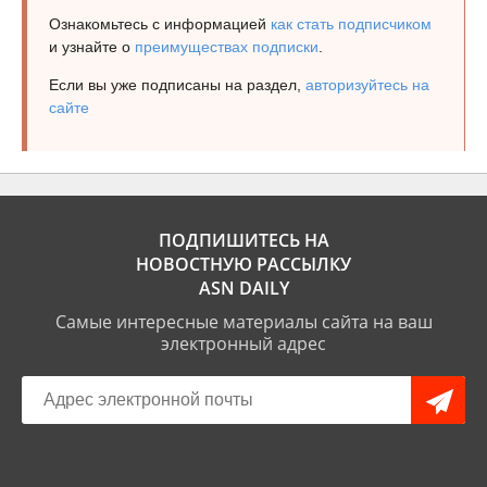
Ознакомьтесь с информацией
как стать подписчиком
и узнайте о
преимуществах подписки
.
Если вы уже подписаны на раздел,
авторизуйтесь на
сайте
ПОДПИШИТЕСЬ НА
НОВОСТНУЮ РАССЫЛКУ
ASN DAILY
Самые интересные материалы сайта на ваш
электронный адрес