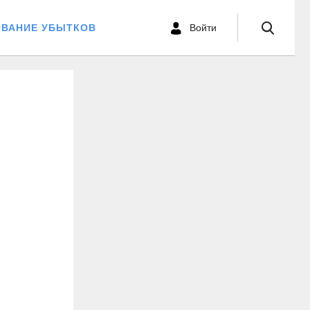
ОВАНИЕ УБЫТКОВ
Войти