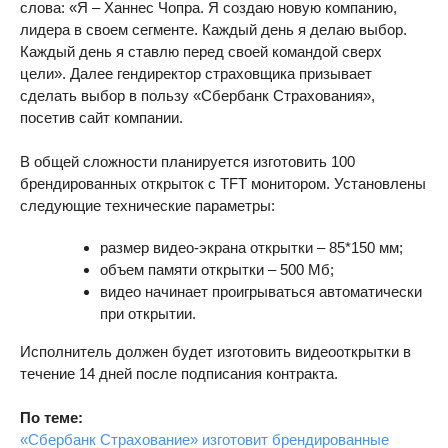
слова: «Я – Ханнес Чопра. Я создаю новую компанию,
лидера в своем сегменте. Каждый день я делаю выбор.
Каждый день я ставлю перед своей командой сверх
цели». Далее гендиректор страховщика призывает
сделать выбор в пользу «Сбербанк Страхования»,
посетив сайт компании.
В общей сложности планируется изготовить 100
брендированных открыток с TFT монитором. Установлены
следующие технические параметры:
размер видео-экрана открытки – 85*150 мм;
объем памяти открытки – 500 Мб;
видео начинает проигрываться автоматически
при открытии.
Исполнитель должен будет изготовить видеооткрытки в
течение 14 дней после подписания контракта.
По теме:
«Сбербанк Страхование» изготовит брендированные