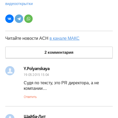
видеооткрытки
Читайте новости АСН
в канале МАКС
2 комментария
Y.Polyanskaya
19.05.2015
15:04
Судя по тексту, это PR директора, а не
компании…
Ответить
Шайба-Лит