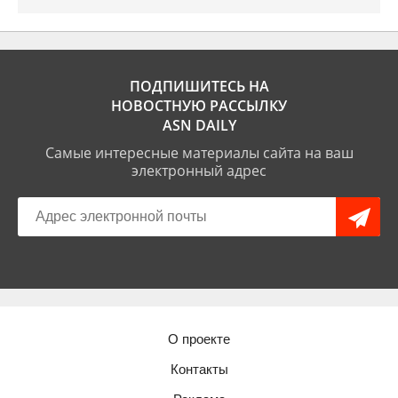
ПОДПИШИТЕСЬ НА
НОВОСТНУЮ РАССЫЛКУ
ASN DAILY
Самые интересные материалы сайта на ваш
электронный адрес
О проекте
Контакты