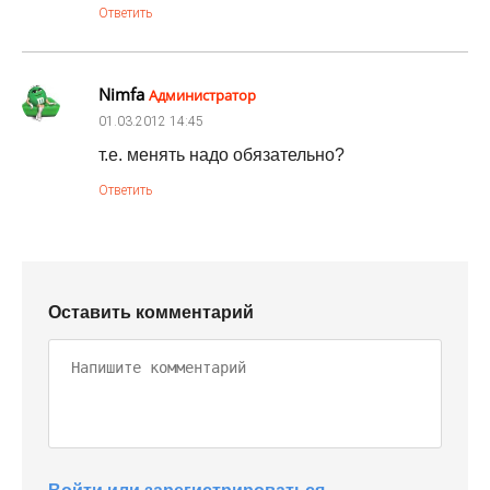
Ответить
Nimfa
Администратор
01.03.2012
14:45
т.е. менять надо обязательно?
Ответить
Оставить комментарий