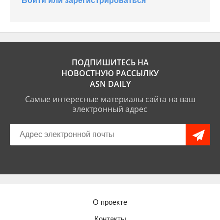
Войти или зарегистрироваться
ПОДПИШИТЕСЬ НА
НОВОСТНУЮ РАССЫЛКУ
ASN DAILY
Самые интересные материалы сайта на ваш
электронный адрес
О проекте
Контакты