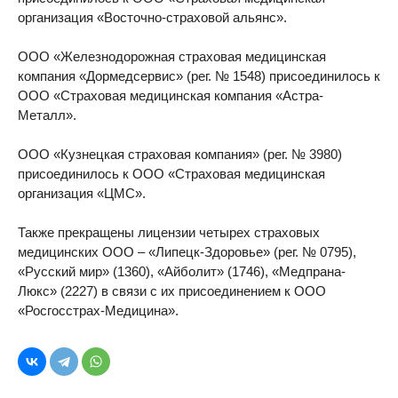
организация «Восточно-страховой альянс».
ООО «Железнодорожная страховая медицинская
компания «Дормедсервис» (рег. № 1548) присоединилось к
ООО «Страховая медицинская компания «Астра-
Металл».
ООО «Кузнецкая страховая компания» (рег. № 3980)
присоединилось к ООО «Страховая медицинская
организация «ЦМС».
Также прекращены лицензии четырех страховых
медицинских ООО – «Липецк-Здоровье» (рег. № 0795),
«Русский мир» (1360), «Айболит» (1746), «Медпрана-
Люкс» (2227) в связи с их присоединением к ООО
«Росгосстрах-Медицина».