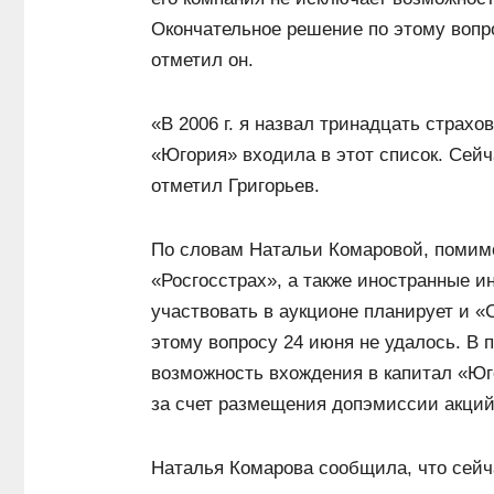
Окончательное решение по этому вопр
отметил он.
«В 2006 г. я назвал тринадцать страхо
«Югория» входила в этот список. Сейч
отметил Григорьев.
По словам Натальи Комаровой, помим
«Росгосстрах», а также иностранные и
участвовать в аукционе планирует и
этому вопросу 24 июня не удалось. В
возможность вхождения в капитал «Юг
за счет размещения допэмиссии акций
Наталья Комарова сообщила, что сейч