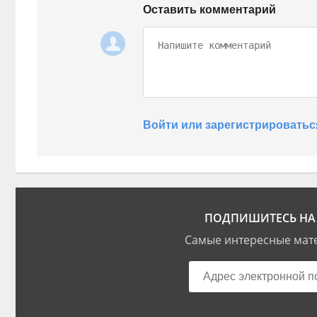
Оставить комментарий
Войти или зарегистрироватьс
ПОДПИШИТЕСЬ НА 
Самые интересные мате