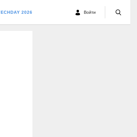
TECHDAY 2026
Войти