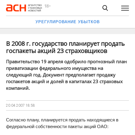
УРЕГУЛИРОВАНИЕ УБЫТКОВ
В 2008 г. государство планирует продать
госпакеты акций 23 страховщиков
Правительство 19 апреля одобрило прогнозный план
приватизации федерального имущества на
следующий год. Документ предполагает продажу
госпакетов акций и долей в капиталах 23 страховых
компаний.
20.04.2007
18:58
Согласно плану, планируется продать находящиеся в
федеральной собственности пакеты акций ОАО: