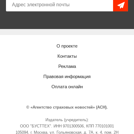
О проекте
Контакты
Реклама
Правовая информация
Оплата онлайн
© «Агентство страховых новостей» (АСН).
Издатель (учредитель):
ООО "БУСТТЕХ". ИНН 9701300506, КПП 770101001
105094, г. Москва, ул. Гольяновская, д. 7А, к. 4, пом. 2Н