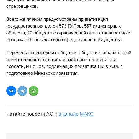
страховщиков.
Всего же планом предусмотрены приватизация
государственных долей 573 ГУПов, 557 акционерных
обществ, 12 обществ с ограниченной ответственностью и
продажа 101 объекта иного федерального имущества.
Перечень акционерных обществ, обществ с ограниченной
ответственностью, госдоли в которых планируется
продать, и ГУПов, подлежащих приватизации в 2008 г.,
подготовило Минэкономразвития.
Читайте новости АСН
в канале МАКС