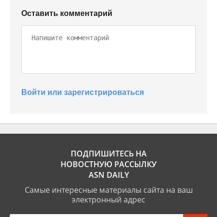
Оставить комментарий
Войти или зарегистрироваться
ПОДПИШИТЕСЬ НА
НОВОСТНУЮ РАССЫЛКУ
ASN DAILY
Самые интересные материалы сайта на ваш
электронный адрес