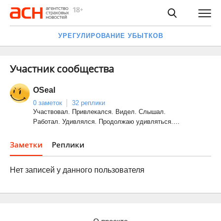
УРЕГУЛИРОВАНИЕ УБЫТКОВ
Участник сообщества
OSeal
0 заметок
32 реплики
Участвовал. Привлекался. Видел. Слышал.
Работал. Удивлялся. Продолжаю удивляться.…
Заметки
Реплики
Нет записей у данного пользователя