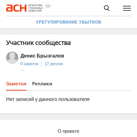
УРЕГУЛИРОВАНИЕ УБЫТКОВ
Участник сообщества
Денис Брызгалов
0 заметок
17 реплик
…
Заметки
Реплики
Нет записей у данного пользователя
О проекте