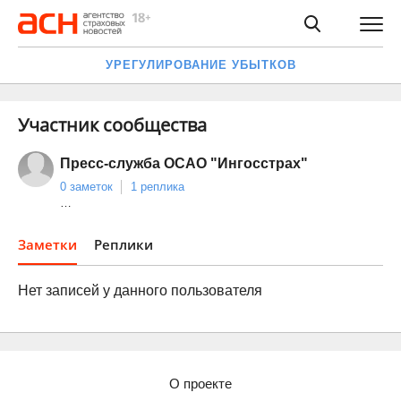
УРЕГУЛИРОВАНИЕ УБЫТКОВ
Участник сообщества
Пресс-служба ОСАО "Ингосстрах"
0 заметок
1 реплика
…
Заметки
Реплики
Нет записей у данного пользователя
О проекте