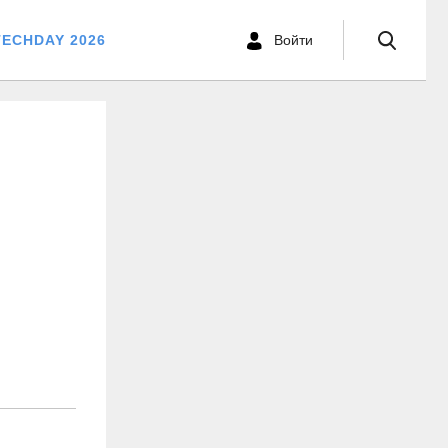
TECHDAY 2026
Войти