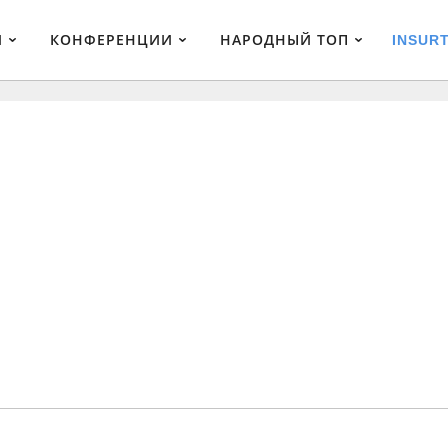
И
КОНФЕРЕНЦИИ
НАРОДНЫЙ ТОП
INSUR