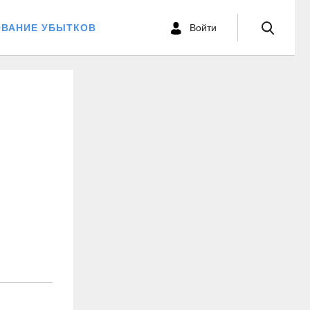
ОВАНИЕ УБЫТКОВ
Войти