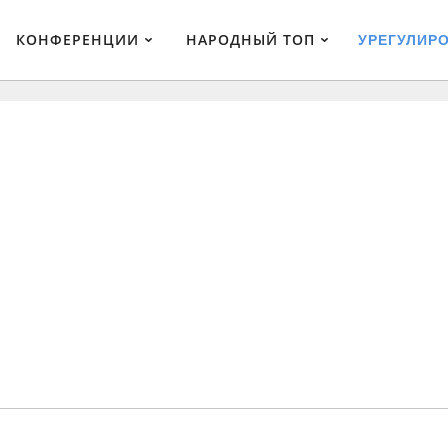
КОНФЕРЕНЦИИ
НАРОДНЫЙ ТОП
УРЕГУЛИР