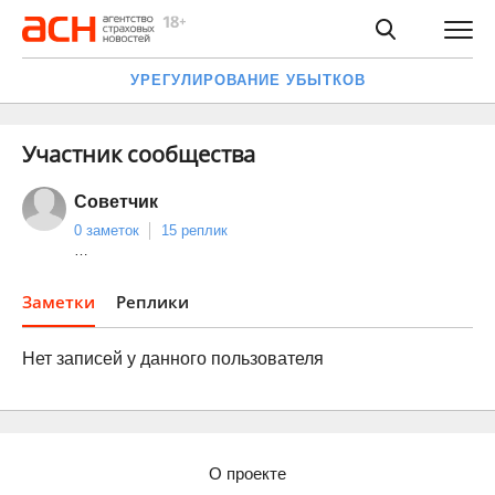
УРЕГУЛИРОВАНИЕ УБЫТКОВ
Участник сообщества
Советчик
0 заметок
15 реплик
…
Заметки
Реплики
Нет записей у данного пользователя
О проекте