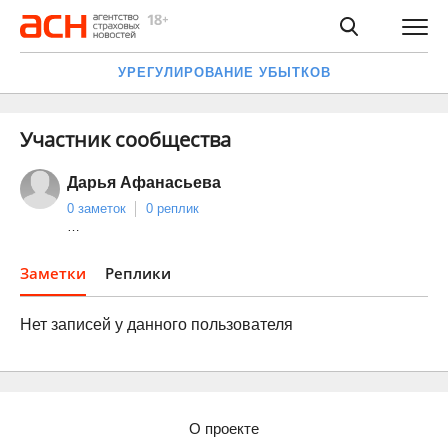
УРЕГУЛИРОВАНИЕ УБЫТКОВ
Участник сообщества
Дарья Афанасьева
0 заметок
0 реплик
…
Заметки
Реплики
Нет записей у данного пользователя
О проекте