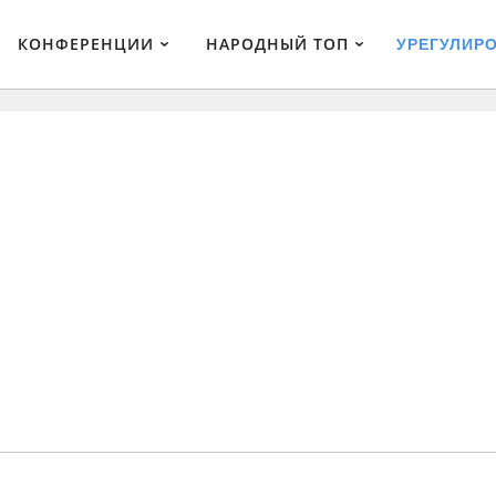
КОНФЕРЕНЦИИ
НАРОДНЫЙ ТОП
УРЕГУЛИР