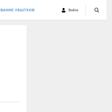
ОВАНИЕ УБЫТКОВ
Войти