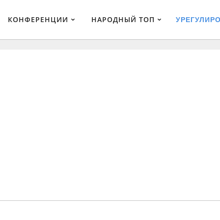
КОНФЕРЕНЦИИ
НАРОДНЫЙ ТОП
УРЕГУЛИР