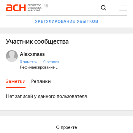
УРЕГУЛИРОВАНИЕ УБЫТКОВ
Участник сообщества
Alexxmass
0 заметок
0 реплик
Рефинансирование …
Заметки
Реплики
Нет записей у данного пользователя
О проекте