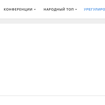
КОНФЕРЕНЦИИ
НАРОДНЫЙ ТОП
УРЕГУЛИР