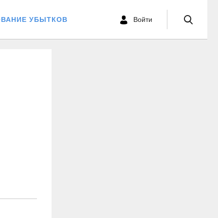
ОВАНИЕ УБЫТКОВ
Войти