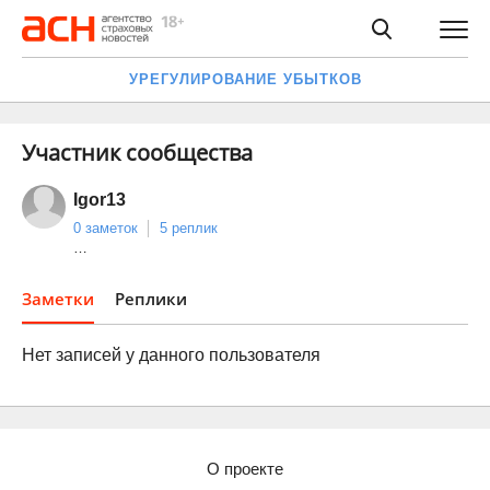
УРЕГУЛИРОВАНИЕ УБЫТКОВ
Участник сообщества
Igor13
0 заметок
5 реплик
…
Заметки
Реплики
Нет записей у данного пользователя
О проекте