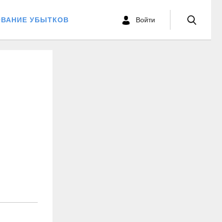
ОВАНИЕ УБЫТКОВ
Войти