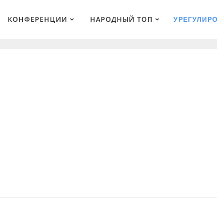
КОНФЕРЕНЦИИ
НАРОДНЫЙ ТОП
УРЕГУЛИР