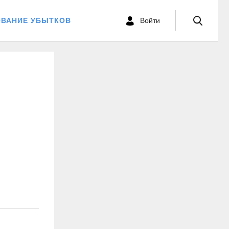
ОВАНИЕ УБЫТКОВ
Войти