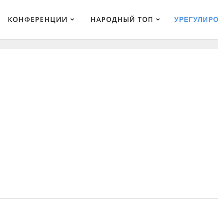
КОНФЕРЕНЦИИ
НАРОДНЫЙ ТОП
УРЕГУЛИР