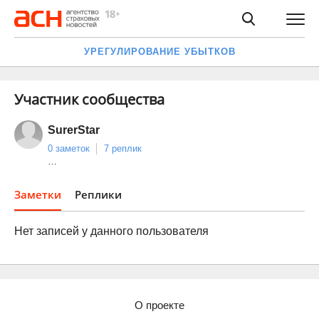
УРЕГУЛИРОВАНИЕ УБЫТКОВ
Участник сообщества
SurerStar
0 заметок
7 реплик
…
Заметки
Реплики
Нет записей у данного пользователя
О проекте