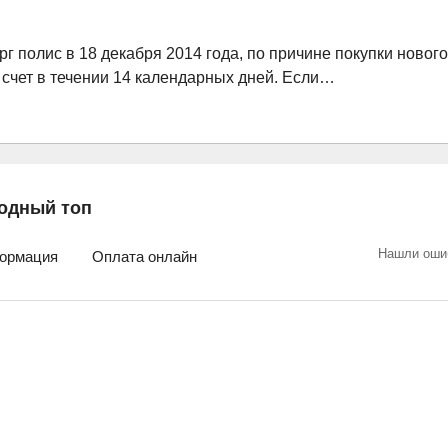
 полис в 18 декабря 2014 года, по причине покупки нового
й счет в течении 14 календарных дней. Если…
одный топ
Нашли оши
ормация
Оплата онлайн