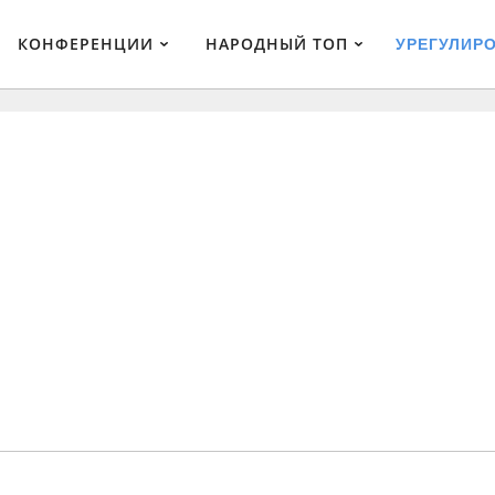
КОНФЕРЕНЦИИ
НАРОДНЫЙ ТОП
УРЕГУЛИР