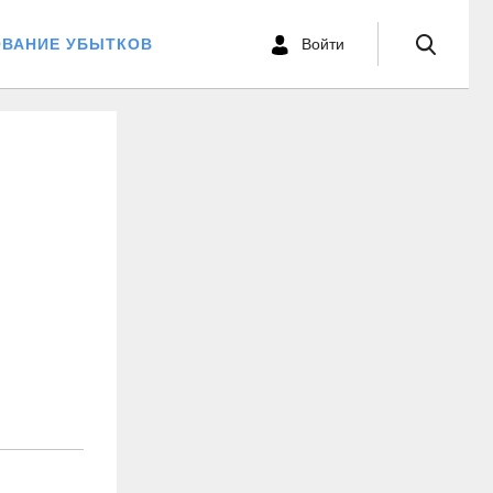
ОВАНИЕ УБЫТКОВ
Войти