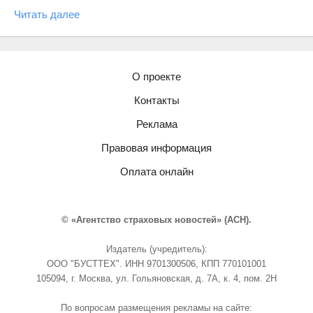
Читать далее
О проекте
Контакты
Реклама
Правовая информация
Оплата онлайн
© «Агентство страховых новостей» (АСН).
Издатель (учредитель):
ООО "БУСТТЕХ". ИНН 9701300506, КПП 770101001
105094, г. Москва, ул. Гольяновская, д. 7А, к. 4, пом. 2Н
По вопросам размещения рекламы на сайте: