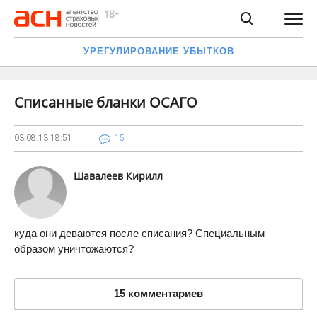
УРЕГУЛИРОВАНИЕ УБЫТКОВ
Списанные бланки ОСАГО
03.08.13
18:51
15
Шавалеев Кирилл
куда они деваются после списания? Специальным
образом уничтожаются?
15 комментариев