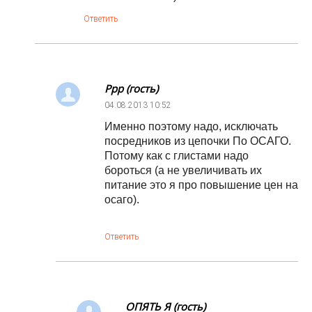
Ответить
Ррр (гость)
04.08.2013
10:52
Именно поэтому надо, исключать
посредников из цепочки По ОСАГО.
Потому как с глистами надо
бороться (а не увеличивать их
питание это я про повышение цен на
осаго).
Ответить
ОПЯТЬ Я (гость)