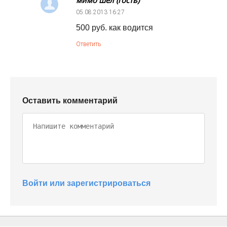
мимо шел (гость)
05.08.2013
16:27
500 руб. как водится
Ответить
Оставить комментарий
Войти или зарегистрироваться