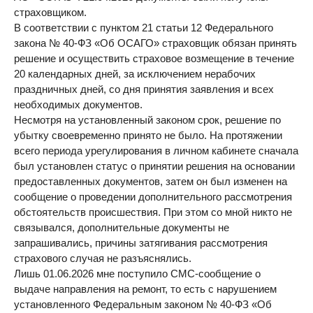
страховщиком.
В соответствии с пунктом 21 статьи 12 Федерального
закона № 40-ФЗ «Об ОСАГО» страховщик обязан принять
решение и осуществить страховое возмещение в течение
20 календарных дней, за исключением нерабочих
праздничных дней, со дня принятия заявления и всех
необходимых документов.
Несмотря на установленный законом срок, решение по
убытку своевременно принято не было. На протяжении
всего периода урегулирования в личном кабинете сначала
был установлен статус о принятии решения на основании
предоставленных документов, затем он был изменен на
сообщение о проведении дополнительного рассмотрения
обстоятельств происшествия. При этом со мной никто не
связывался, дополнительные документы не
запрашивались, причины затягивания рассмотрения
страхового случая не разъяснялись.
Лишь 01.06.2026 мне поступило СМС-сообщение о
выдаче направления на ремонт, то есть с нарушением
установленного Федеральным законом № 40-ФЗ «Об