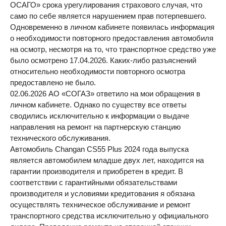
ОСАГО» срока урегулирования страхового случая, что
само по себе является нарушением прав потерпевшего.
Одновременно в личном кабинете появилась информация
о необходимости повторного предоставления автомобиля
на осмотр, несмотря на то, что транспортное средство уже
было осмотрено 17.04.2026. Каких-либо разъяснений
относительно необходимости повторного осмотра
предоставлено не было.
02.06.2026 АО «СОГАЗ» ответило на мои обращения в
личном кабинете. Однако по существу все ответы
сводились исключительно к информации о выдаче
направления на ремонт на партнерскую станцию
технического обслуживания.
Автомобиль Changan CS55 Plus 2024 года выпуска
является автомобилем младше двух лет, находится на
гарантии производителя и приобретен в кредит. В
соответствии с гарантийными обязательствами
производителя и условиями кредитования я обязана
осуществлять техническое обслуживание и ремонт
транспортного средства исключительно у официального