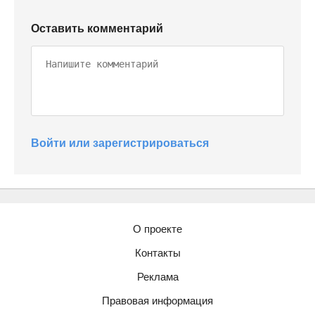
Оставить комментарий
Войти или зарегистрироваться
О проекте
Контакты
Реклама
Правовая информация