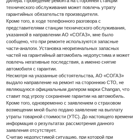
дилера. Проведение ремонта на сторонней станции
технического обслуживания может повлечь утрату
гарантийных обязательств производителя.
Кроме того, в ходе телефонного разговора с
представителями станции технического обслуживания,
указанной в направлении АО «СОГАЗ», мне было
сообщено, что при ремонте используются запасные
части-аналоги. Установка неоригинальных запасных
частей на гарантийный автомобиль недопустима и может
повлечь негативные последствия, а именно снятие
автомобиля с гарантии.
Несмотря на указанные обстоятельства, АО «СОГАЗ»
выдало направление на ремонт на стороннюю СТО, не
являющуюся официальным дилером марки Changan, что
ставит под угрозу сохранение гарантии на автомобиль.
Кроме того, одновременно с заявлением о страховом
возмещении мной было подано заявление на выплату
утраты товарной стоимости (УТС). До настоящего времени
информация о результатах рассмотрения данного
заявления отсутствует.
Считаю недопустимой ситуацию, при которой при