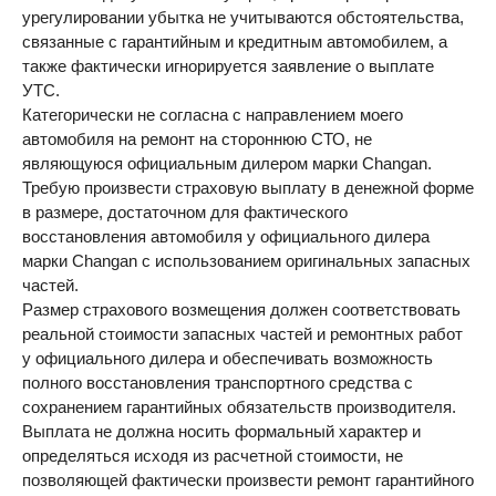
урегулировании убытка не учитываются обстоятельства,
связанные с гарантийным и кредитным автомобилем, а
также фактически игнорируется заявление о выплате
УТС.
Категорически не согласна с направлением моего
автомобиля на ремонт на стороннюю СТО, не
являющуюся официальным дилером марки Changan.
Требую произвести страховую выплату в денежной форме
в размере, достаточном для фактического
восстановления автомобиля у официального дилера
марки Changan с использованием оригинальных запасных
частей.
Размер страхового возмещения должен соответствовать
реальной стоимости запасных частей и ремонтных работ
у официального дилера и обеспечивать возможность
полного восстановления транспортного средства с
сохранением гарантийных обязательств производителя.
Выплата не должна носить формальный характер и
определяться исходя из расчетной стоимости, не
позволяющей фактически произвести ремонт гарантийного