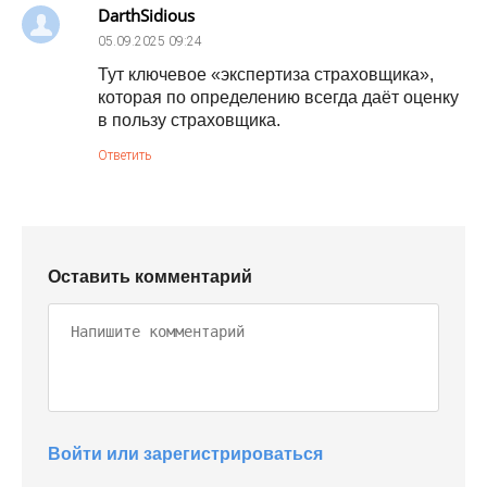
DarthSidious
05.09.2025
09:24
Тут ключевое «экспертиза страховщика»,
которая по определению всегда даёт оценку
в пользу страховщика.
Ответить
Оставить комментарий
Войти или зарегистрироваться