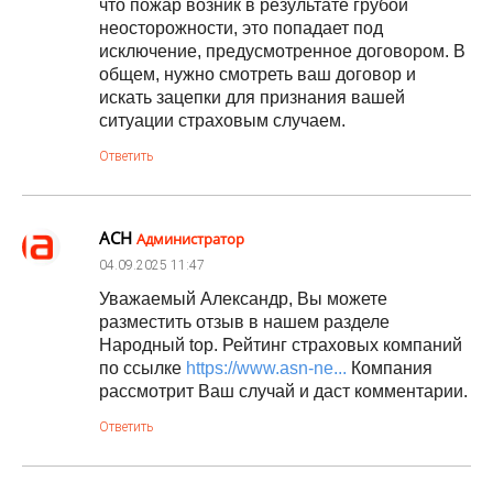
что пожар возник в результате грубой
неосторожности, это попадает под
исключение, предусмотренное договором. В
общем, нужно смотреть ваш договор и
искать зацепки для признания вашей
ситуации страховым случаем.
Ответить
АСН
Администратор
04.09.2025
11:47
Уважаемый Александр, Вы можете
разместить отзыв в нашем разделе
Народный top. Рейтинг страховых компаний
по ссылке
https://www.asn-ne...
Компания
рассмотрит Ваш случай и даст комментарии.
Ответить