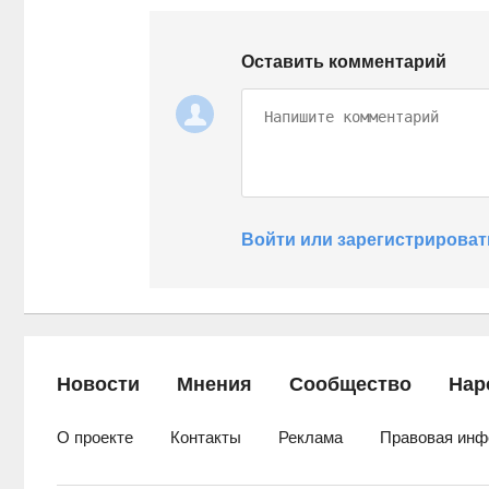
Оставить комментарий
Войти или зарегистрироват
Новости
Мнения
Сообщество
Нар
О проекте
Контакты
Реклама
Правовая инф