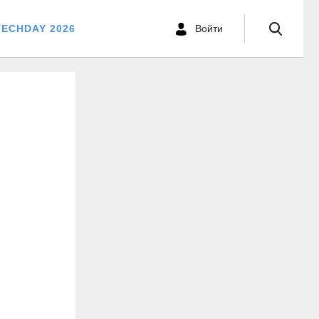
TECHDAY 2026
Войти