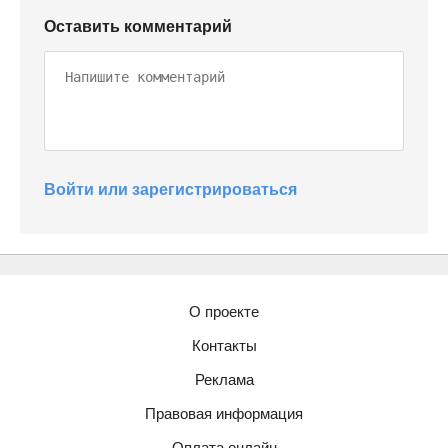
Оставить комментарий
Войти или зарегистрироваться
О проекте
Контакты
Реклама
Правовая информация
Оплата онлайн