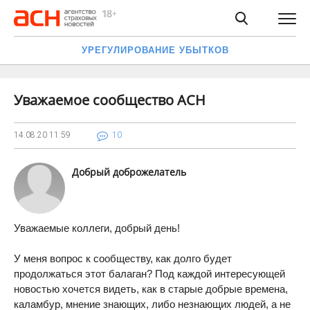
УРЕГУЛИРОВАНИЕ УБЫТКОВ
Уважаемое сообщество АСН
14.08.20
11:59
10
Добрый доброжелатель
Уважаемые коллеги, добрый день!
У меня вопрос к сообществу, как долго будет
продолжаться этот балаган? Под каждой интересующей
новостью хочется видеть, как в старые добрые времена,
каламбур, мнение знающих, либо незнающих людей, а не