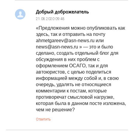
Добрый доброжелатель
21.08.2020
09:48
«Предложения можно опубликовать как
здесь, так и отправить на почту
ahmetgareev@asn-news.ru или
news@asn-news.ru » — это и было
сделано, создать отдельный блог для
обсуждения в них проблем с
оформлением ОСАГО, так и для
автоюристов, с целью поделиться
информацией между собой и, в свою
очередь, удалять не относящиеся
комментарии к постам, которые
противоречат смысловой нагрузке,
которая была в данном посте изложена,
чем не решение?
Ответить