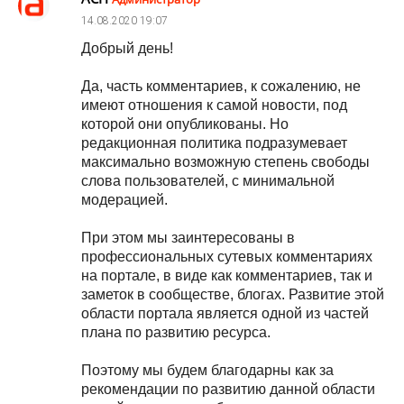
14.08.2020
19:07
Добрый день!
Да, часть комментариев, к сожалению, не
имеют отношения к самой новости, под
которой они опубликованы. Но
редакционная политика подразумевает
максимально возможную степень свободы
слова пользователей, с минимальной
модерацией.
При этом мы заинтересованы в
профессиональных сутевых комментариях
на портале, в виде как комментариев, так и
заметок в сообществе, блогах. Развитие этой
области портала является одной из частей
плана по развитию ресурса.
Поэтому мы будем благодарны как за
рекомендации по развитию данной области