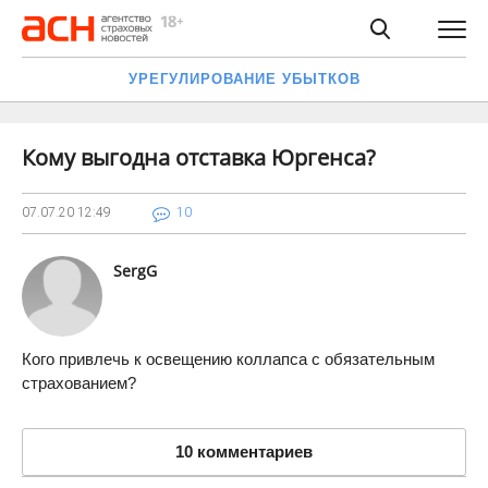
УРЕГУЛИРОВАНИЕ УБЫТКОВ
Кому выгодна отставка Юргенса?
07.07.20
12:49
10
SergG
Кого привлечь к освещению коллапса с обязательным
страхованием?
10 комментариев