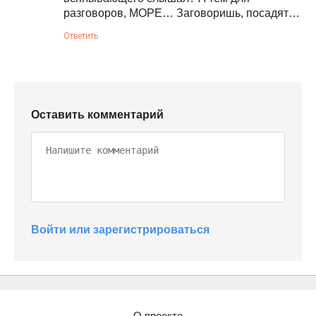
разговоров, МОРЕ… Заговоришь, посадят…
Ответить
Оставить комментарий
Войти или зарегистрироваться
О проекте