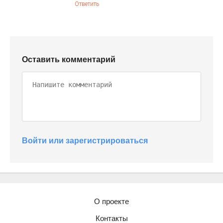
Ответить
Оставить комментарий
Войти или зарегистрироваться
О проекте
Контакты