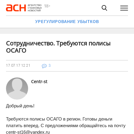
УРЕГУЛИРОВАНИЕ УБЫТКОВ
Сотрудничество. Требуются полисы
ОСАГО
17.07.17
12:21
3
Centr-st
Добрый день!
Требуются полисы ОСАГО в регион. Готовы деньги
платить вперед. С предложениями обращайтесь на почту
centr-st16@yandex.ru