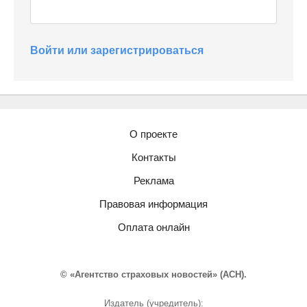
Войти или зарегистрироваться
О проекте
Контакты
Реклама
Правовая информация
Оплата онлайн
© «Агентство страховых новостей» (АСН).
Издатель (учредитель):