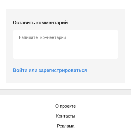
Оставить комментарий
Войти или зарегистрироваться
О проекте
Контакты
Реклама