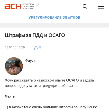
УРЕГУЛИРОВАНИЕ УБЫТКОВ
Штрафы за ПДД и ОСАГО
13.04.15
15:29
8
Фауст
Хочу рассказать о казахском опыте ОСАГО и задать
вопрос о депутатах и грядущих выборах…
Факты:
1) в Казахстане очень большие штрафы за нарушение