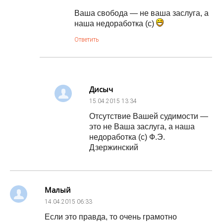
Ваша свобода — не ваша заслуга, а
наша недоработка (с)
Ответить
Дисыч
15.04.2015
13:34
Отсутствие Вашей судимости —
это не Ваша заслуга, а наша
недоработка (с) Ф.Э.
Дзержинский
Малый
14.04.2015
06:33
Если это правда, то очень грамотно