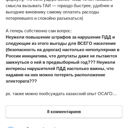
смысла вызывать ГАИ — гораздо быстрее, удобнее и
выгоднее виновнику самому оплатить расходы
потерпевшего и спокойно разъехаться)
А теперь собственно сам вопрос:
Неужели повышение штрафов за нарушение ПДД и
следующие из этого выгоды для ВСЕГО населения
(безопасность на дорогах) настолько непопулярная в
России инициатива, что депутаты даже не пытаются
заикнуться о ней в предвыборный год??? Неужели
интересы нарушителей ПДД настолько важны, что
надавив на них можно потерять расположение
электората???
ps. также можно пообсуждать казахский опыт ОСАГО…
8 комментариев