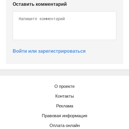
Оставить комментарий
Войти или зарегистрироваться
О проекте
Контакты
Реклама
Правовая информация
Оплата онлайн