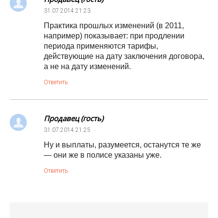
31.07.2014
21:23
Практика прошлых изменений (в 2011,
например) показывает: при продлении
периода применяются тарифы,
действующие на дату заключения договора,
а не на дату изменений.
Ответить
Продавец (гость)
31.07.2014
21:25
Ну и выплаты, разумеется, останутся те же
— они же в полисе указаны уже.
Ответить