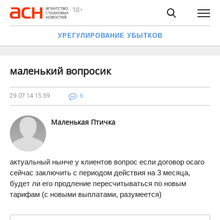
УРЕГУЛИРОВАНИЕ УБЫТКОВ
маленький вопросик
29.07.14
15:59
6
Маленькая Птичка
актуальный нынче у клиентов вопрос если договор осаго
сейчас заключить с периодом действия на 3 месяца,
будет ли его продление пересчитываться по новым
тарифам (с новыми выплатами, разумеется)