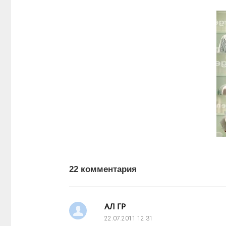
22 комментария
АЛ ГР
22.07.2011
12:31