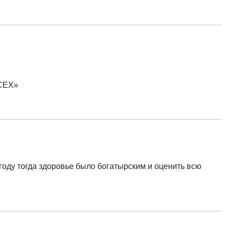
ВСЕХ»
 году тогда здоровье было богатырским и оценить всю