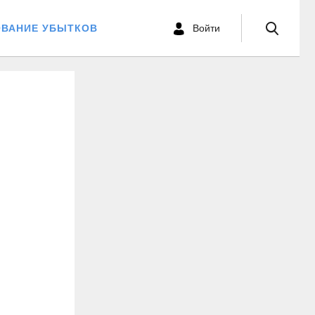
ОВАНИЕ УБЫТКОВ
Войти