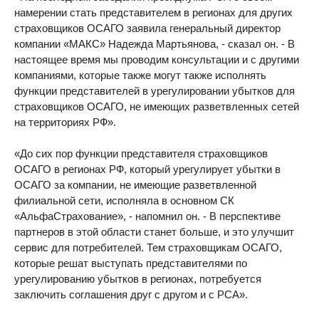
намерении стать представителем в регионах для других
страховщиков ОСАГО заявила генеральный директор
компании «МАКС» Надежда Мартьянова, - сказал он. - В
настоящее время мы проводим консультации и с другими
компаниями, которые также могут также исполнять
функции представителей в урегулировании убытков для
страховщиков ОСАГО, не имеющих разветвленных сетей
на территориях РФ».
«До сих пор функции представителя страховщиков
ОСАГО в регионах РФ, который урегулирует убытки в
ОСАГО за компании, не имеющие разветвленной
филиальной сети, исполняла в основном СК
«АльфаСтрахование», - напомнил он. - В перспективе
партнеров в этой области станет больше, и это улучшит
сервис для потребителей. Тем страховщикам ОСАГО,
которые решат выступать представителями по
урегулированию убытков в регионах, потребуется
заключить соглашения друг с другом и с РСА».