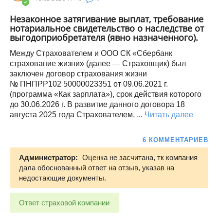
Незаконное затягивание выплат, требование
нотариальное свидетельство о наследстве от
выгодоприобретателя (явно назначенного).
Между Страхователем и ООО СК «Сбербанк
страхование жизни» (далее — Страховщик) был
заключен договор страхования жизни
№ ПНПРР102 50000023351 от 09.06.2021 г.
(программа «Как зарплата»), срок действия которого
до 30.06.2026 г. В развитие данного договора 18
августа 2025 года Страхователем, ...
Читать далее
6 КОММЕНТАРИЕВ
Администратор:
Оценка не засчитана, тк компания
дала обоснованный ответ на отзыв, указав на
недостающие документы.
Ответ страховой компании