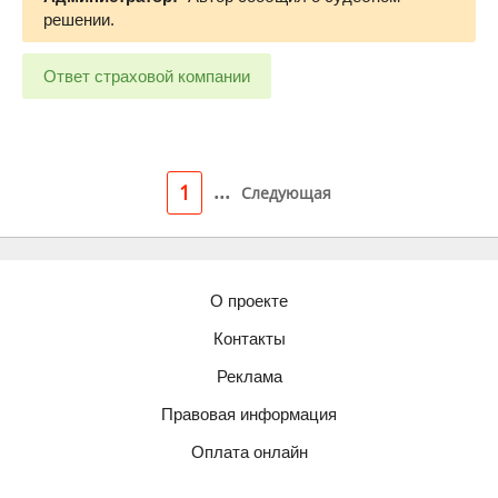
решении.
Ответ страховой компании
...
1
Следующая
О проекте
Контакты
Реклама
Правовая информация
Оплата онлайн