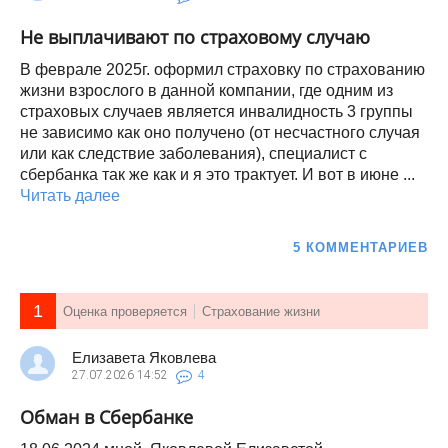
Не выплачивают по страховому случаю
В феврале 2025г. оформил страховку по страхованию
жизни взрослого в данной компании, где одним из
страховых случаев является инвалидность 3 группы
не зависимо как оно получено (от несчастного случая
или как следствие заболевания), специалист с
сбербанка так же как и я это трактует. И вот в июне ...
Читать далее
5 КОММЕНТАРИЕВ
1
Оценка проверяется
Страхование жизни
Елизавета Яковлева
27.07.2026
14:52
4
Обман в Сбербанке