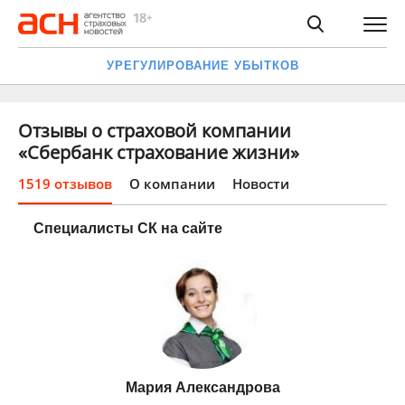
УРЕГУЛИРОВАНИЕ УБЫТКОВ
Отзывы о страховой компании
«Сбербанк страхование жизни»
1519 отзывов
О компании
Новости
Специалисты СК на сайте
Мария Александрова