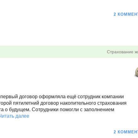
2 КОММЕН
Страхование ж
, первый договор оформляла ещё сотрудник компании
торой пятилетний договор накопительного страхования
а о будущем. Сотрудники помогли с заполнением
Читать далее
2 КОММЕН