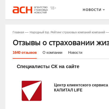
НОВОСТИ
Главная
Народный top. Рейтинг страховых компаний компаний
Отзывы о страховании жиз
1640 отзывов
О компании
Новости
Специалисты СК на сайте
Центр клиентского сервиса
КАПИТАЛ LIFE