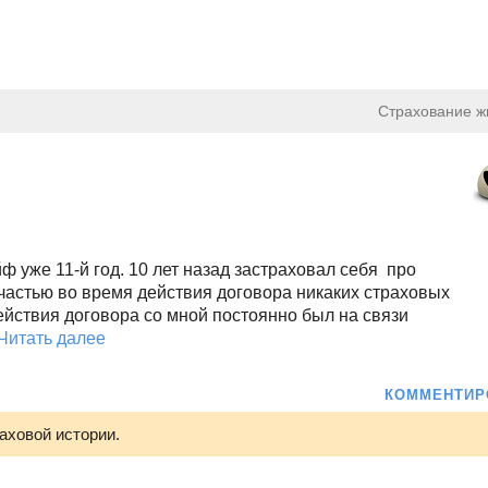
Страхование ж
 уже 11-й год. 10 лет назад застраховал себя про
частью во время действия договора никаких страховых
йствия договора со мной постоянно был на связи
Читать далее
КОММЕНТИР
аховой истории.