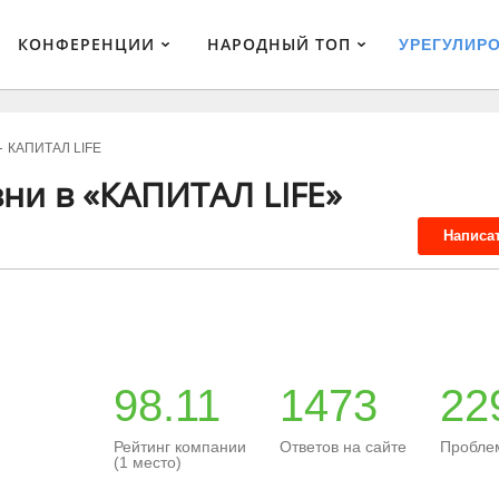
КОНФЕРЕНЦИИ
НАРОДНЫЙ ТОП
УРЕГУЛИР
КАПИТАЛ LIFE
ни в «КАПИТАЛ LIFE»
Написа
98.11
1473
22
Рейтинг компании
Ответов на сайте
Пробле
(1 место)