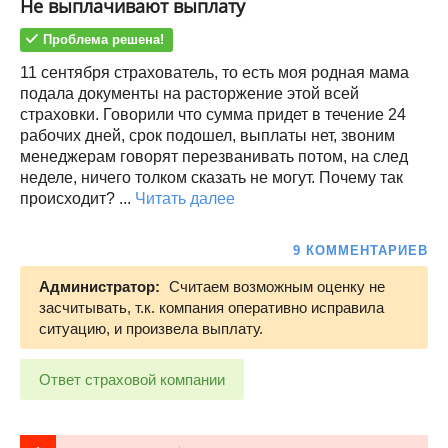
Не выплачивают выплату
Проблема решена!
11 сентября страхователь, то есть моя родная мама
подала документы на расторжение этой всей
страховки. Говорили что сумма придет в течение 24
рабочих дней, срок подошел, выплаты нет, звоним
менеджерам говорят перезванивать потом, на след
неделе, ничего толком сказать не могут. Почему так
происходит? ...
Читать далее
9 КОММЕНТАРИЕВ
Администратор:
Считаем возможным оценку не
засчитывать, т.к. компания оперативно исправила
ситуацию, и произвела выплату.
Ответ страховой компании