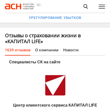
УРЕГУЛИРОВАНИЕ УБЫТКОВ
Отзывы о страховании жизни в
«КАПИТАЛ LIFE»
1639 отзывов
О компании
Новости
Специалисты СК на сайте
Центр клиентского сервиса КАПИТАЛ LIFE