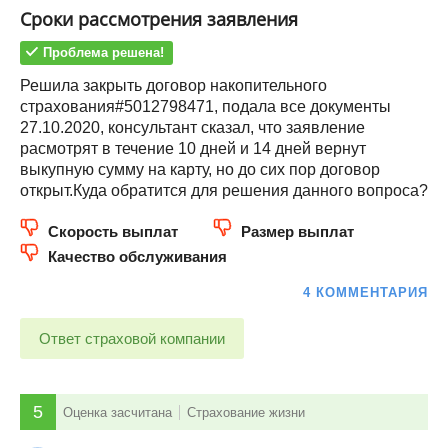
Сроки рассмотрения заявления
Проблема решена!
Решила закрыть договор накопительного
страхования#5012798471, подала все документы
27.10.2020, консультант сказал, что заявление
расмотрят в течение 10 дней и 14 дней вернут
выкупную сумму на карту, но до сих пор договор
открыт.Куда обратится для решения данного вопроса?
Скорость выплат
Размер выплат
Качество обслуживания
4 КОММЕНТАРИЯ
Ответ страховой компании
5
Оценка засчитана
Страхование жизни