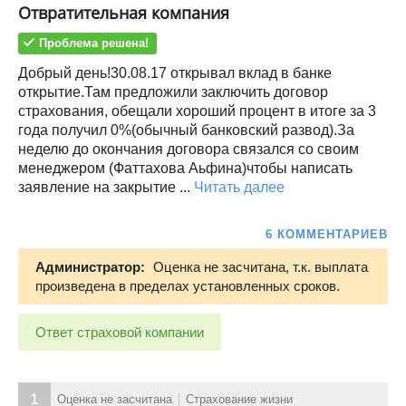
Отвратительная компания
Проблема решена!
Добрый день!30.08.17 открывал вклад в банке
открытие.Там предложили заключить договор
страхования, обещали хороший процент в итоге за 3
года получил 0%(обычный банковский развод).За
неделю до окончания договора связался со своим
менеджером (Фаттахова Аьфина)чтобы написать
заявление на закрытие ...
Читать далее
6 КОММЕНТАРИЕВ
Администратор:
Оценка не засчитана, т.к. выплата
произведена в пределах установленных сроков.
Ответ страховой компании
1
Оценка не засчитана
Страхование жизни