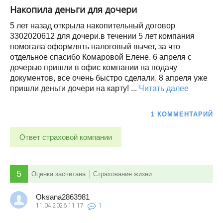
Накопила деньги для дочери
5 лет назад открыла накопительный договор
3302020612 для дочери.в течении 5 лет компания
помогала оформлять налоговый вычет, за что
отдельное спасибо Комаровой Елене. 6 апреля с
дочерью пришли в офис компании на подачу
документов, все очень быстро сделали. 8 апреля уже
пришли деньги дочери на карту! ...
Читать далее
1 КОММЕНТАРИЙ
Ответ страховой компании
5
Оценка засчитана
Страхование жизни
Oksana2863981
11.04.2026
11:17
1