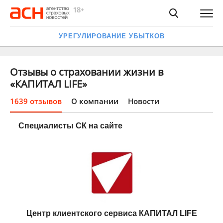
УРЕГУЛИРОВАНИЕ УБЫТКОВ
Отзывы о страховании жизни в
«КАПИТАЛ LIFE»
1639 отзывов
О компании
Новости
Специалисты СК на сайте
Центр клиентского сервиса КАПИТАЛ LIFE