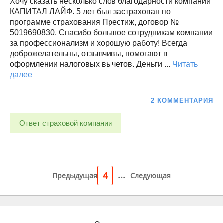
Хочу сказать несколько слов благодарности компании
КАПИТАЛ ЛАЙФ. 5 лет был застрахован по
программе страхования Престиж, договор №
5019690830. Спасибо большое сотрудникам компании
за профессионализм и хорошую работу! Всегда
доброжелательны, отзывчивы, помогают в
оформлении налоговых вычетов. Деньги ...
Читать
далее
2 КОММЕНТАРИЯ
Ответ страховой компании
...
4
Предыдущая
Следующая