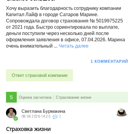
Хочу выразить благодарность сотруднику компании
Капитал Лайф в городе Сатаров Марине.
Сопровождала договор страхования № 5019975225
от 2021 года. Быстро сориентировала по выплате,
деньги поступили через несколько дней после
оформления заявления в офисе, 07.04.2026. Марина
очень внимательный ...
Читать далее
1 КОММЕНТАРИЙ
Ответ страховой компании
5
Оценка засчитана
Страхование жизни
Светлана Бурмакина
08.04.2026
14:23
2
Страховка жизни