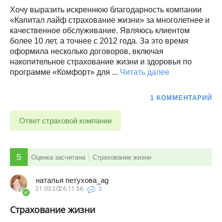
Хочу выразить искреннюю благодарность компании
«Капитал лайф страхование жизни» за многолетнее и
качественное обслуживание. Являюсь клиентом
более 10 лет, а точнее с 2012 года. За это время
оформила несколько договоров, включая
накопительное страхование жизни и здоровья по
программе «Комфорт» для ...
Читать далее
1 КОММЕНТАРИЙ
Ответ страховой компании
5
Оценка засчитана
Страхование жизни
наталья петухова_ag
21.03.2026
11:56
3
Страхование жизни