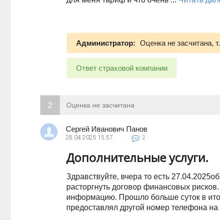
Администратор:
Оценка не засчитана, т
Ответ страховой компании
2
Оценка не засчитана
Сергей Иванович Панов
28.04.2025
15:57
2
Дополнительные услуги.
Здравствуйте, вчера то есть 27.04.2025о
расторгнуть договор финансовых рисков
информацию. Прошло больше суток в итоге
предоставлял другой номер телефона на .