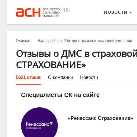
НОВОСТИ
Главная
Народный top. Рейтинг страховых компаний компаний
Отзывы о ДМС в страхово
СТРАХОВАНИЕ»
5621 отзыв
О компании
Новости
Специалисты СК на сайте
«Ренессанс Страхование»