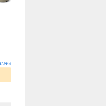
ТАРИЙ