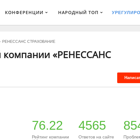
КОНФЕРЕНЦИИ
НАРОДНЫЙ ТОП
УРЕГУЛИР
РЕНЕССАНС СТРАХОВАНИЕ
й компании «РЕНЕССАНС
Написа
76.22
4565
85
Рейтинг компании
Ответов на сайте
Пробле