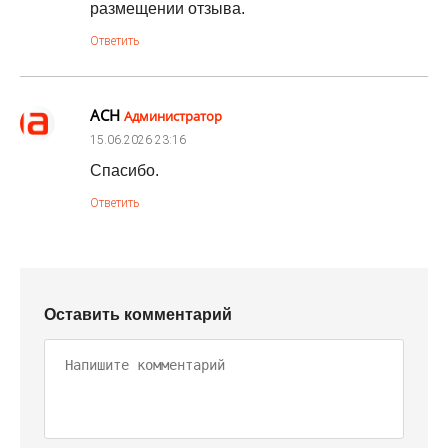
размещении отзыва.
Ответить
АСН
Администратор
15.06.2026
23:16
Спасибо.
Ответить
Оставить комментарий