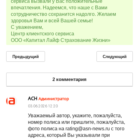
сервиса вызвали у Вас положительные
впечатления. Надеемся, что наше с Вами
сотрудничество сохранится надолго. Желаем
здоровья Вам и всей Вашей семье!
С уважением,
Центр клиентского сервиса
ООО «Капитал Лайф Страхование Жизни»
Предыдущий
Следующий
2 комментария
АСН
Администратор
03.06.2026
12:20
Уважаемый автор, укажите, пожалуйста,
номер полиса или пришлите, пожалуйста,
фото полиса на rating@asn-news.ru с того
адреса, который Вы указывали при