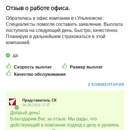
Отзыв о работе офиса.
Обратилась в офис компании в г.Ульяновске.
Специалисты помогли составить заявление. Выплата
поступила на следующий день. Быстро, качестенно.
Планирую в дальнейшем страховаться в этой
компанией.
да
Скорость выплат
Размер выплат
Качество обслуживания
2 КОММЕНТАРИЯ
Представитель СК
04.06.2026
12:07
Добрый день!
Благодарим Вас за отзыв. Мы рады, что
действующий в компании подход к делу и уровень