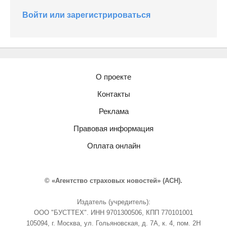
Войти или зарегистрироваться
О проекте
Контакты
Реклама
Правовая информация
Оплата онлайн
© «Агентство страховых новостей» (АСН).
Издатель (учредитель):
ООО "БУСТТЕХ". ИНН 9701300506, КПП 770101001
105094, г. Москва, ул. Гольяновская, д. 7А, к. 4, пом. 2Н