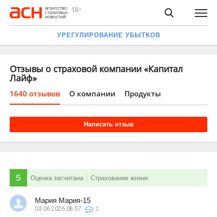
УРЕГУЛИРОВАНИЕ УБЫТКОВ
Отзывы о страховой компании «Капитал
Лайф»
1640 отзывов
О компании
Продукты
Написать отзыв
5
Оценка засчитана
Страхование жизни
Мария Мария-15
03.06.2026
08:57
2